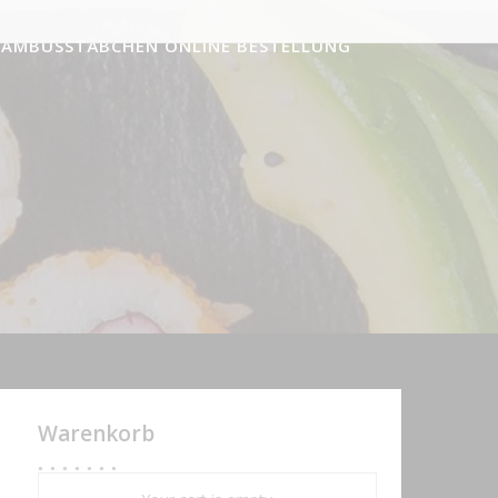
BAMBUSSTÄBCHEN ONLINE BESTELLUNG
Warenkorb