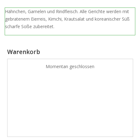
Hähnchen, Garnelen und Rindfleisch. Alle Gerichte werden mit
gebratenem Eierreis, Kimchi, Krautsalat und koreanischer Süß
scharfe Soße zubereitet.
Warenkorb
Momentan geschlossen