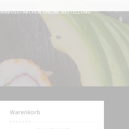
BAMBUSSTÄBCHEN ONLINE BESTELLUNG
Warenkorb