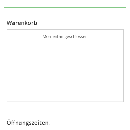
Warenkorb
Momentan geschlossen
Öffnungszeiten: