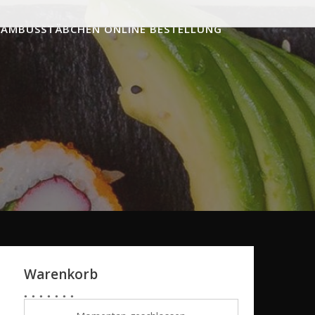
BAMBUSSTÄBCHEN ONLINE BESTELLUNG
Warenkorb