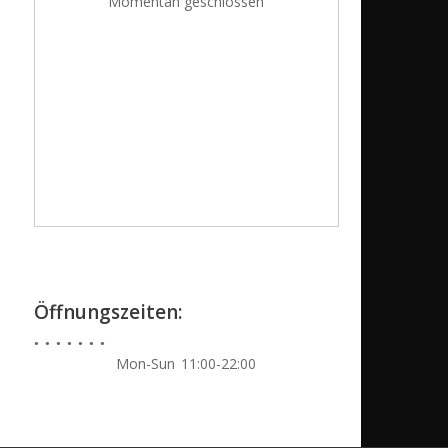
Momentan geschlossen
Öffnungszeiten:
Mon-Sun
11:00-22:00