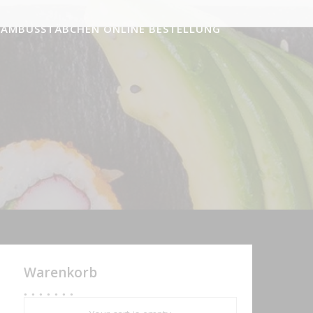
BAMBUSSTÄBCHEN ONLINE BESTELLUNG
Warenkorb