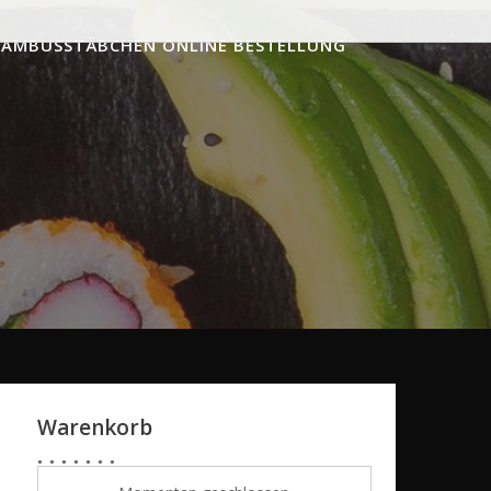
BAMBUSSTÄBCHEN ONLINE BESTELLUNG
Warenkorb