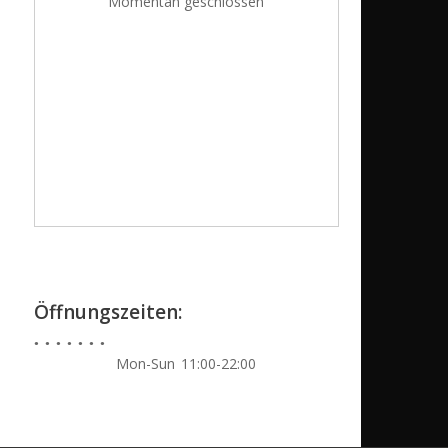
Momentan geschlossen
Öffnungszeiten:
Mon-Sun
11:00-22:00