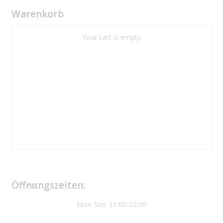
Warenkorb
Your cart is empty
Öffnungszeiten:
Mon-Sun
11:00-22:00